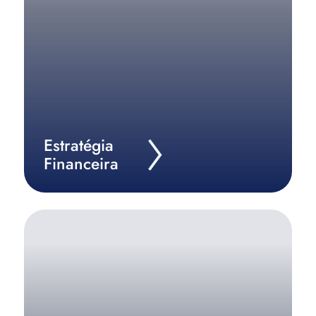
Saiba Mais
Estratégia
Financeira