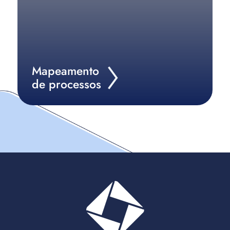
Mapeamento
de processos