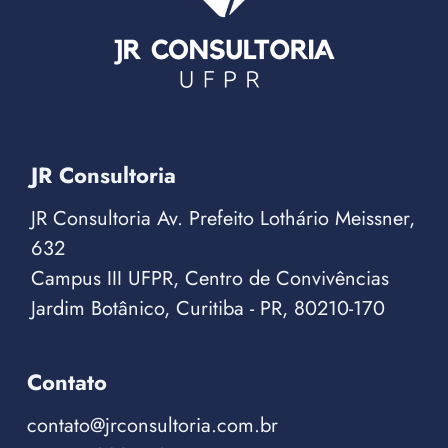
JR Consultoria
JR Consultoria Av. Prefeito Lothário Meissner,
632
Campus III UFPR, Centro de Convivências
Jardim Botânico, Curitiba - PR, 80210-170
Contato
contato@jrconsultoria.com.br