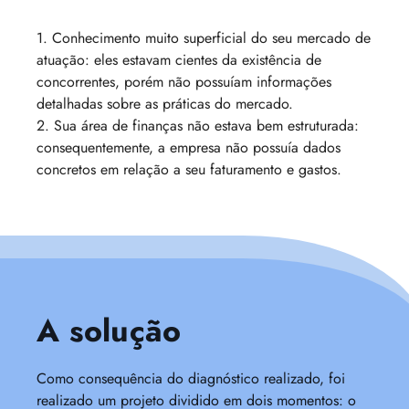
1. Conhecimento muito superficial do seu mercado de
atuação: eles estavam cientes da existência de
concorrentes, porém não possuíam informações
detalhadas sobre as práticas do mercado.
2. Sua área de finanças não estava bem estruturada:
consequentemente, a empresa não possuía dados
concretos em relação a seu faturamento e gastos.
A solução
Como consequência do diagnóstico realizado, foi
realizado um projeto dividido em dois momentos: o