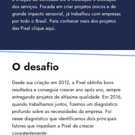
dos serviços. Focada em criar projetos únicos e de
grande impacto sensorial, já trabalhou com empresas
por todo o Brasil. Para conhecer mais dos projetos
das Pixel clique aqui.
O desafio
Desde sua criação em 2012, a Pixel obtinha bons
resultados e conseguia crescer ano após ano, sempre
entregando projetos de altíssima qualidade. Em 2016,
quando trabalhamos juntos, fizemos um diagnóstico
profundo sobre as necessidades da empresa. Foi
nesse diagnóstico que identificamos dois principais
fatores que impediam a Pixel de crescer
consistentemente: