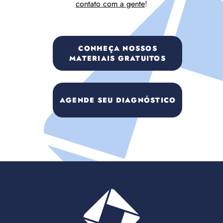
contato com a gente
!
CONHEÇA NOSSOS
MATERIAIS GRATUITOS
AGENDE SEU DIAGNÓSTICO