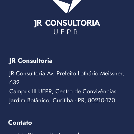
JR Consultoria
JR Consultoria Av. Prefeito Lothário Meissner,
632
Campus III UFPR, Centro de Convivências
Jardim Botânico, Curitiba - PR, 80210-170
Contato