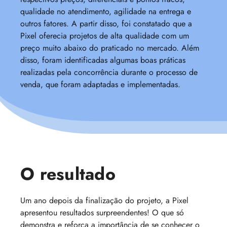
qualidade no atendimento, agilidade na entrega e
outros fatores. A partir disso, foi constatado que a
Pixel oferecia projetos de alta qualidade com um
preço muito abaixo do praticado no mercado. Além
disso, foram identificadas algumas boas práticas
realizadas pela concorrência durante o processo de
venda, que foram adaptadas e implementadas.
O resultado
Um ano depois da finalização do projeto, a Pixel
apresentou resultados surpreendentes! O que só
demonstra e reforça a importância de se conhecer o