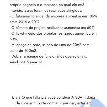
próprio negócio e o mercado no qual ele está
inserido. Esses foram os resultados atingidos:
- O faturamento anual da empresa aumentou em 139%
entre 2016 e 2017.
- O número de projeto realizados aumentou em 60%.
- O ticket médio dos projetos realizados aumentou em
50%.
- Mudança de sede, saindo de uma de 27m2 para
outra de 400m2.
- Dobrar a equipe de funcionários operacionais,
saindo de 5 para 10.
E aí? O que falta pra você construir A SUA história
de sucesso? Conte com a JR pra isso,
entre em