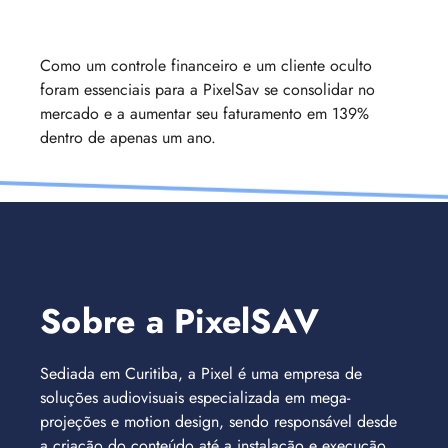
Como um controle financeiro e um cliente oculto
foram essenciais para a PixelSav se consolidar no
mercado e a aumentar seu faturamento em 139%
dentro de apenas um ano.
Sediada em Curitiba, a Pixel é uma empresa de
soluções audiovisuais especializada em mega-
projeções e motion design, sendo responsável desde
a criação do conteúdo até a instalação e execução