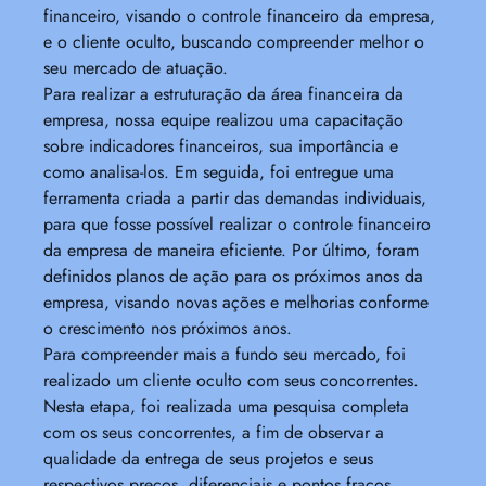
financeiro, visando o controle financeiro da empresa,
e o cliente oculto, buscando compreender melhor o
seu mercado de atuação.
Para realizar a estruturação da área financeira da
empresa, nossa equipe realizou uma capacitação
sobre indicadores financeiros, sua importância e
como analisa-los. Em seguida, foi entregue uma
ferramenta criada a partir das demandas individuais,
para que fosse possível realizar o controle financeiro
da empresa de maneira eficiente. Por último, foram
definidos planos de ação para os próximos anos da
empresa, visando novas ações e melhorias conforme
o crescimento nos próximos anos.
Para compreender mais a fundo seu mercado, foi
realizado um cliente oculto com seus concorrentes.
Nesta etapa, foi realizada uma pesquisa completa
com os seus concorrentes, a fim de observar a
qualidade da entrega de seus projetos e seus
respectivos preços, diferenciais e pontos fracos,