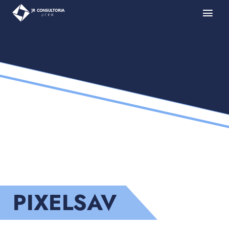
PIXELSAV