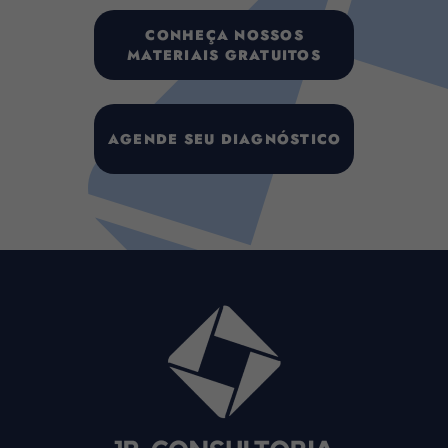
CONHEÇA NOSSOS
MATERIAIS GRATUITOS
AGENDE SEU DIAGNÓSTICO