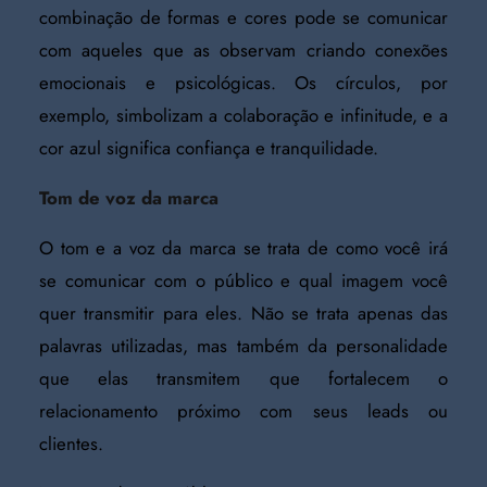
combinação de formas e cores pode se comunicar
com aqueles que as observam criando conexões
emocionais e psicológicas. Os círculos, por
exemplo, simbolizam a colaboração e infinitude, e a
cor azul significa confiança e tranquilidade.
Tom de voz da marca
O tom e a voz da marca se trata de como você irá
se comunicar com o público e qual imagem você
quer transmitir para eles. Não se trata apenas das
palavras utilizadas, mas também da personalidade
que elas transmitem que fortalecem o
relacionamento próximo com seus leads ou
clientes.