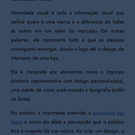
Identidade visual é toda a informação visual que
define quem é uma marca e a diferencia de todas
as outras em um setor do mercado. Em outras
palavras, ela representa tudo o que as pessoas
conseguem enxergar, desde a logo até o design de
interiores de uma loja.
Ela é composta por elementos como o logotipo
(símbolo representativo com design personalizado),
uma paleta de cores padronizada e tipografia (estilo
da fonte).
No entanto, é importante entender a
psicologia das
logos
e como ela afeta a percepção que o público
terá a respeito da sua marca. Ao criar um design, a