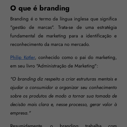
O que é branding
Branding é o termo da língua inglesa que significa
"gestão de marcas". Trata-se de uma estratégia
fundamental de marketing para a identificação e
reconhecimento da marca no mercado.
Philip Kotler
, conhecido como o pai do marketing,
em seu livro "Administração de Marketing":
"O branding diz respeito a criar estruturas mentais e
ajudar o consumidor a organizar seu conhecimento
sobre os produtos de modo a tornar sua tomada de
decisão mais clara e, nesse processo, gerar valor à
empresa."
Resumidamente, o branding trabalha com