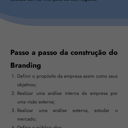
Passo a passo da construção do
Branding
Definir o propósito da empresa assim como seus
objetivos;
Realizar uma análise interna da empresa por
uma visão externa;
Realizar uma análise externa, estudar o
mercado;
Definir o público alvo;