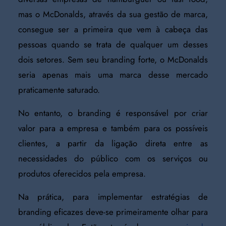
mas o McDonalds, através da sua gestão de marca,
consegue ser a primeira que vem à cabeça das
pessoas quando se trata de qualquer um desses
dois setores. Sem seu branding forte, o McDonalds
seria apenas mais uma marca desse mercado
praticamente saturado.
No entanto, o branding é responsável por criar
valor para a empresa e também para os possíveis
clientes, a partir da ligação direta entre as
necessidades do público com os serviços ou
produtos oferecidos pela empresa.
Na prática, para implementar estratégias de
branding eficazes deve-se primeiramente olhar para