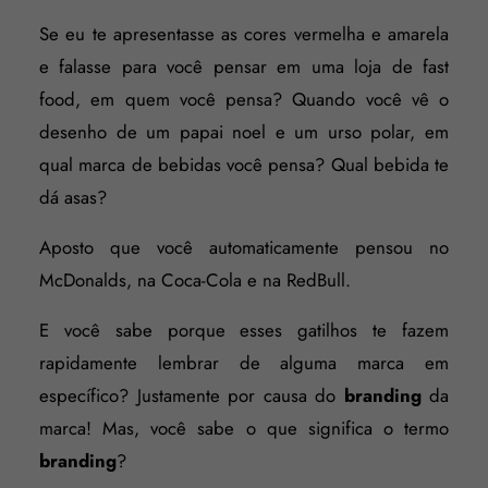
Se eu te apresentasse as cores vermelha e amarela
e falasse para você pensar em uma loja de fast
food, em quem você pensa? Quando você vê o
desenho de um papai noel e um urso polar, em
qual marca de bebidas você pensa? Qual bebida te
dá asas?
Aposto que você automaticamente pensou no
McDonalds, na Coca-Cola e na RedBull.
E você sabe porque esses gatilhos te fazem
rapidamente lembrar de alguma marca em
específico? Justamente por causa do
branding
da
marca! Mas, você sabe o que significa o termo
branding
?