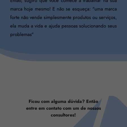
Então, sugiro que você comece a trabalhar na sua
marca hoje mesmo! E não se esqueça: "uma marca
forte não vende simplesmente produtos ou serviços,
ela muda a vida e ajuda pessoas solucionando seus
problemas"
Ficou com alguma dúvida? Então
entre em contato com um de nossos
consultores!