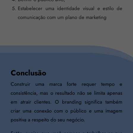
Estabelecer uma identidade visual e estilo de
comunicação com um plano de marketing
Conclusão
Construir uma marca forte requer tempo e
consistência, mas o resultado não se limita apenas
em atrair clientes. O branding significa também
criar uma conexão com o público e uma imagem
positiva a respeito do seu negócio.