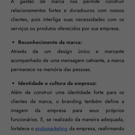
A gestão de marca nos permite construir
relacionamentos fortes e duradouros com nossos
clientes, pois interliga suas necessidades com os
serviços ou produtos oferecidos por sua empresa.
Reconhecimento da marca:
Através de um design único e marcante
acompanhado de uma mensagem cativante, a marca
permanece na memória das pessoas.
Identidade e cultura da empresa:
Além de construir uma identidade forte para os
clientes da marca, o branding também define a
imagem da empresa para seus próprios
funcionários. E, se realizado da maneira adequada,
fortalece o
endomarketing
da empresa, reafirmando