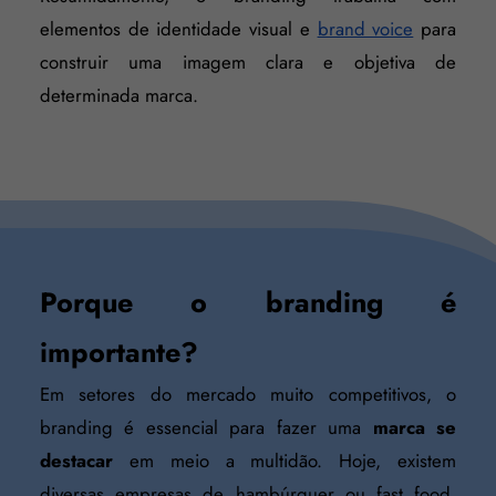
elementos de identidade visual e
brand voice
para
construir uma imagem clara e objetiva de
determinada marca.
Porque o branding é
importante?
Em setores do mercado muito competitivos, o
branding é essencial para fazer uma
marca se
destacar
em meio a multidão. Hoje, existem
diversas empresas de hambúrguer ou fast food,