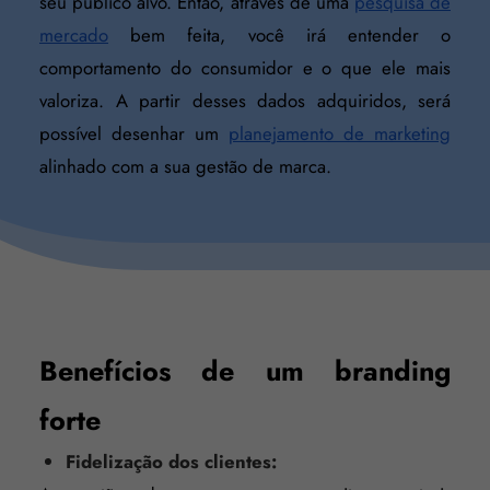
seu público alvo. Então, através de uma
pesquisa de
mercado
bem feita, você irá entender o
comportamento do consumidor e o que ele mais
valoriza. A partir desses dados adquiridos, será
possível desenhar um
planejamento de marketing
alinhado com a sua gestão de marca.
Benefícios de um branding
forte
Fidelização dos clientes: