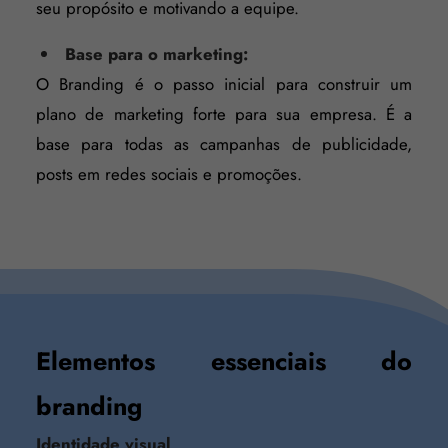
seu propósito e motivando a equipe.
Base para o marketing:
O Branding é o passo inicial para construir um
plano de marketing forte para sua empresa. É a
base para todas as campanhas de publicidade,
posts em redes sociais e promoções.
Elementos essenciais do
branding
Identidade visual