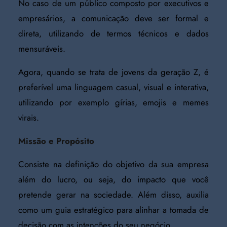
No caso de um público composto por executivos e
empresários, a comunicação deve ser formal e
direta, utilizando de termos técnicos e dados
mensuráveis.
Agora, quando se trata de jovens da geração Z, é
preferível uma linguagem casual, visual e interativa,
utilizando por exemplo gírias, emojis e memes
virais.
Missão e Propósito
Consiste na definição do objetivo da sua empresa
além do lucro, ou seja, do impacto que você
pretende gerar na sociedade. Além disso, auxilia
como um guia estratégico para alinhar a tomada de
decisão com as intenções do seu negócio.