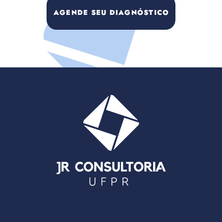
AGENDE SEU DIAGNÓSTICO