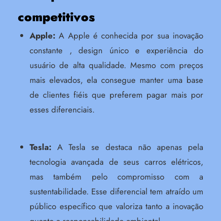
competitivos
Apple:
A Apple é conhecida por sua inovação
constante , design único e experiência do
usuário de alta qualidade. Mesmo com preços
mais elevados, ela consegue manter uma base
de clientes fiéis que preferem pagar mais por
esses diferenciais.
Tesla:
A Tesla se destaca não apenas pela
tecnologia avançada de seus carros elétricos,
mas também pelo compromisso com a
sustentabilidade. Esse diferencial tem atraído um
público específico que valoriza tanto a inovação