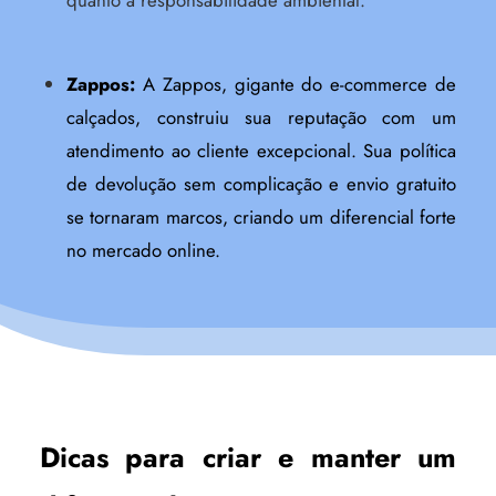
quanto a responsabilidade ambiental.
Zappos:
A Zappos, gigante do e-commerce de
calçados, construiu sua reputação com um
atendimento ao cliente excepcional. Sua política
de devolução sem complicação e envio gratuito
se tornaram marcos, criando um diferencial forte
no mercado online.
Dicas para criar e manter um