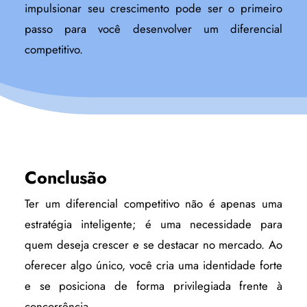
impulsionar seu crescimento pode ser o primeiro
passo para você desenvolver um diferencial
competitivo.
Conclusão
Ter um diferencial competitivo não é apenas uma
estratégia inteligente; é uma necessidade para
quem deseja crescer e se destacar no mercado. Ao
oferecer algo único, você cria uma identidade forte
e se posiciona de forma privilegiada frente à
concorrência.