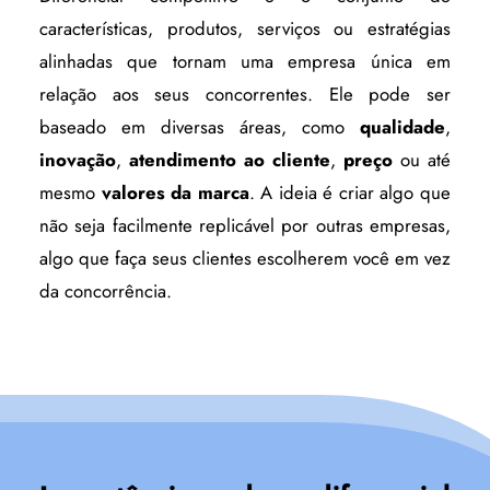
características, produtos, serviços ou estratégias
alinhadas que tornam uma empresa única em
relação aos seus concorrentes. Ele pode ser
baseado em diversas áreas, como
qualidade
,
inovação
,
atendimento ao cliente
,
preço
ou até
mesmo
valores da marca
. A ideia é criar algo que
não seja facilmente replicável por outras empresas,
algo que faça seus clientes escolherem você em vez
da concorrência.