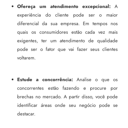
Ofereça um atendimento excepcional:
A
experiência do cliente pode ser o maior
diferencial da sua empresa. Em tempos nos
quais os consumidores estão cada vez mais
exigentes, ter um atendimento de qualidade
pode ser o fator que vai fazer seus clientes
voltarem.
Estude a concorrência:
Analise o que os
concorrentes estão fazendo e procure por
brechas no mercado. A partir disso, você pode
identificar áreas onde seu negócio pode se
destacar.