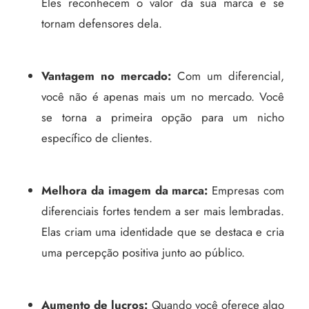
Eles reconhecem o valor da sua marca e se
tornam defensores dela.
Vantagem no mercado:
Com um diferencial,
você não é apenas mais um no mercado. Você
se torna a primeira opção para um nicho
específico de clientes.
Melhora da imagem da marca:
Empresas com
diferenciais fortes tendem a ser mais lembradas.
Elas criam uma identidade que se destaca e cria
uma percepção positiva junto ao público.
Aumento de lucros:
Quando você oferece algo