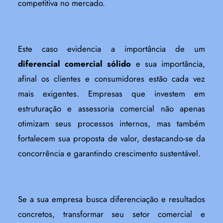
competitiva no mercado.
Este caso evidencia a importância de um
diferencial comercial sólido
e sua importância,
afinal os clientes e consumidores estão cada vez
mais exigentes. Empresas que investem em
estruturação e assessoria comercial não apenas
otimizam seus processos internos, mas também
fortalecem sua proposta de valor, destacando-se da
concorrência e garantindo crescimento sustentável.
Se a sua empresa busca diferenciação e resultados
concretos, transformar seu setor comercial e