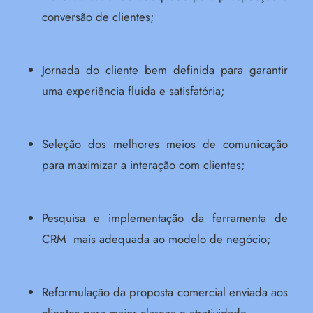
conversão de clientes;
Jornada do cliente bem definida para garantir
uma experiência fluida e satisfatória;
Seleção dos melhores meios de comunicação
para maximizar a interação com clientes;
Pesquisa e implementação da ferramenta de
CRM mais adequada ao modelo de negócio;
Reformulação da proposta comercial enviada aos