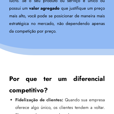
lucro. Se o seu produto ou serviço é único ou
possui um
valor agregado
que justifique um preço
mais alto, você pode se posicionar de maneira mais
estratégica no mercado, não dependendo apenas
da competição por preço.
Por que ter um diferencial
competitivo?
Fidelização de clientes:
Quando sua empresa
oferece algo único, os clientes tendem a voltar.