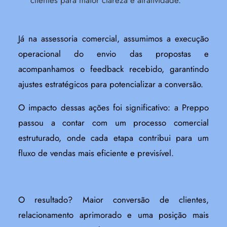
clientes para maior clareza e atratividade.
Já na assessoria comercial, assumimos a execução
operacional do envio das propostas e
acompanhamos o feedback recebido, garantindo
ajustes estratégicos para potencializar a conversão.
O impacto dessas ações foi significativo: a Preppo
passou a contar com um processo comercial
estruturado, onde cada etapa contribui para um
fluxo de vendas mais eficiente e previsível.
O resultado? Maior conversão de clientes,
relacionamento aprimorado e uma posição mais