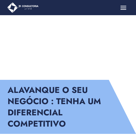
ALAVANQUE O SEU
NEGÓCIO : TENHA UM
DIFERENCIAL
COMPETITIVO