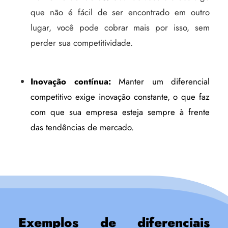
que não é fácil de ser encontrado em outro
lugar, você pode cobrar mais por isso, sem
perder sua competitividade.
Inovação contínua:
Manter um diferencial
competitivo exige inovação constante, o que faz
com que sua empresa esteja sempre à frente
das tendências de mercado.
Exemplos de diferenciais