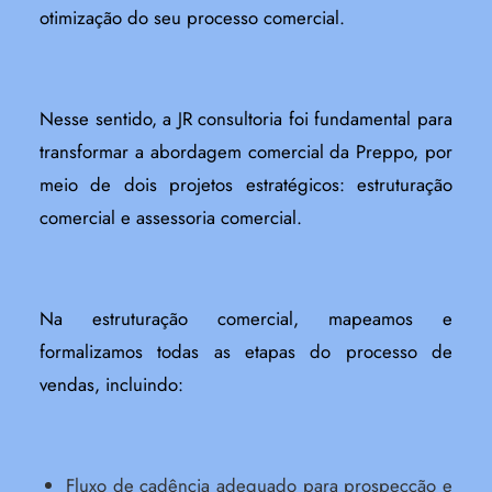
otimização do seu processo comercial.
Nesse sentido, a JR consultoria foi fundamental para
transformar a abordagem comercial da Preppo, por
meio de dois projetos estratégicos: estruturação
comercial e assessoria comercial.
Na estruturação comercial, mapeamos e
formalizamos todas as etapas do processo de
vendas, incluindo:
Fluxo de cadência adequado para prospecção e