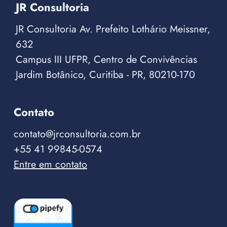
JR Consultoria
JR Consultoria Av. Prefeito Lothário Meissner,
632
Campus III UFPR, Centro de Convivências
Jardim Botânico, Curitiba - PR, 80210-170
Contato
contato@jrconsultoria.com.br
+55 41 99845-0574
Entre em contato