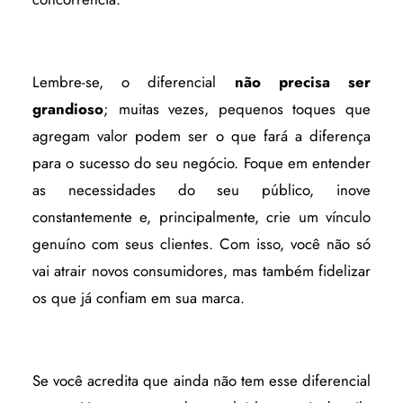
Lembre-se, o diferencial
não precisa ser
grandioso
; muitas vezes, pequenos toques que
agregam valor podem ser o que fará a diferença
para o sucesso do seu negócio. Foque em entender
as necessidades do seu público, inove
constantemente e, principalmente, crie um vínculo
genuíno com seus clientes. Com isso, você não só
vai atrair novos consumidores, mas também fidelizar
os que já confiam em sua marca.
Se você acredita que ainda não tem esse diferencial