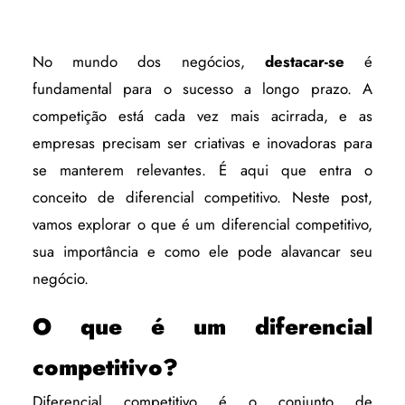
No mundo dos negócios,
destacar-se
é
fundamental para o sucesso a longo prazo. A
competição está cada vez mais acirrada, e as
empresas precisam ser criativas e inovadoras para
se manterem relevantes. É aqui que entra o
conceito de diferencial competitivo. Neste post,
vamos explorar o que é um diferencial competitivo,
sua importância e como ele pode alavancar seu
negócio.
O que é um diferencial
competitivo?
Diferencial competitivo é o conjunto de