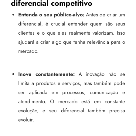
diferencial competitivo
Entenda o seu público-alvo:
Antes de criar um
diferencial, é crucial entender quem são seus
clientes e o que eles realmente valorizam. Isso
ajudará a criar algo que tenha relevância para o
mercado.
Inove constantemente:
A inovação não se
limita a produtos e serviços, mas também pode
ser aplicada em processos, comunicação e
atendimento. O mercado está em constante
evolução, e seu diferencial também precisa
evoluir.