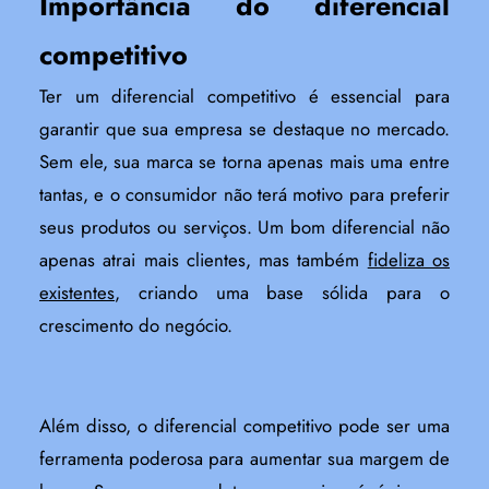
Importância do diferencial
competitivo
Ter um diferencial competitivo é essencial para
garantir que sua empresa se destaque no mercado.
Sem ele, sua marca se torna apenas mais uma entre
tantas, e o consumidor não terá motivo para preferir
seus produtos ou serviços. Um bom diferencial não
apenas atrai mais clientes, mas também
fideliza os
existentes
, criando uma base sólida para o
crescimento do negócio.
Além disso, o diferencial competitivo pode ser uma
ferramenta poderosa para aumentar sua margem de