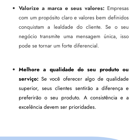
Valorize a marca e seus valores:
Empresas
com um propósito claro e valores bem definidos
conquistam a lealdade do cliente. Se o seu
negócio transmite uma mensagem única, isso
pode se tornar um forte diferencial.
Melhore a qualidade do seu produto ou
serviço:
Se você oferecer algo de qualidade
superior, seus clientes sentirão a diferença e
preferirão o seu produto. A consistência e a
excelência devem ser prioridades.