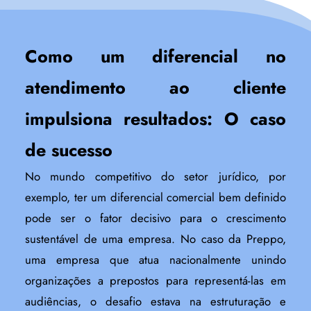
Como um diferencial no
atendimento ao cliente
impulsiona resultados: O caso
de sucesso
No mundo competitivo do setor jurídico, por
exemplo, ter um diferencial comercial bem definido
pode ser o fator decisivo para o crescimento
sustentável de uma empresa. No caso da Preppo,
uma empresa que atua nacionalmente unindo
organizações a prepostos para representá-las em
audiências, o desafio estava na estruturação e