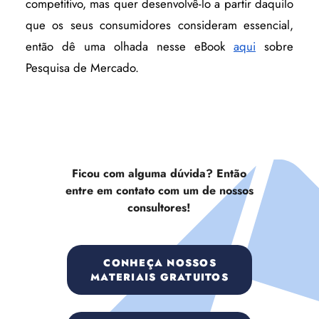
competitivo, mas quer desenvolvê-lo a partir daquilo
que os seus consumidores consideram essencial,
então dê uma olhada nesse eBook
aqui
sobre
Pesquisa de Mercado.
Ficou com alguma dúvida? Então
entre em contato com um de nossos
consultores!
CONHEÇA NOSSOS
MATERIAIS GRATUITOS